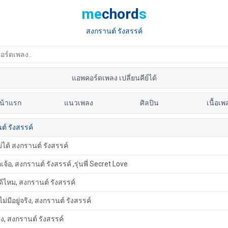
me
chord
s
สงกรานต์ รังสรรค์
แอพคอร์ดเพลง เปลี่ยนคีย์ได้
น้าแรก
แนวเพลง
ศิลปิน
เนื้อเพ
์ รังสรรค์
ม่ได้ สงกรานต์ รังสรรค์
เจ้อ, สงกรานต์ รังสรรค์ ,รุ่นพี่ Secret Love
ด้ไหม, สงกรานต์ รังสรรค์
ไม่มีอยู่จริง, สงกรานต์ รังสรรค์
ง, สงกรานต์ รังสรรค์