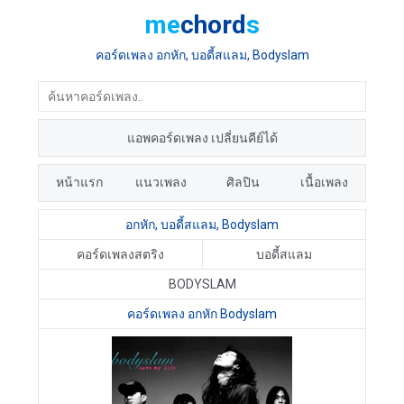
me
chord
s
คอร์ดเพลง อกหัก, บอดี้สแลม, Bodyslam
แอพคอร์ดเพลง เปลี่ยนคีย์ได้
หน้าแรก
แนวเพลง
ศิลปิน
เนื้อเพลง
อกหัก, บอดี้สแลม, Bodyslam
คอร์ดเพลงสตริง
บอดี้สแลม
BODYSLAM
คอร์ดเพลง อกหัก Bodyslam