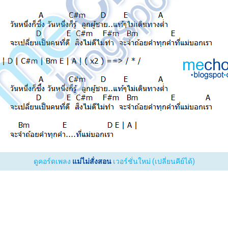
ดูคอร์ดเพลง
แม่ไม่สั่งสอน
เวอร์ชั่นใหม่ (เปลี่ยนคีย์ได้)