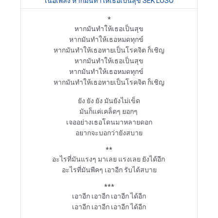
เนื้อเพลง หากมันทำให้เธอเป็นสุข SEK LOSO
หากมันทำให้เธอเป็นสุข
หากมันทำให้เธอหมดทุกข์    

หากมันทำให้เธอเป็นสุข
หากมันทำให้เธอหมดทุกข์    

หากมันทำให้เธอหายเป็นโรคจิต ก็เชิญ

ยัง ยัง ยัง มันยังไม่เข็ด

มันก็แค่เคล็ดๆ ยอกๆ 

เจออย่างเธอโดนมาหลายดอก

อยากจะบอกว่ายังสบาย

**

อะไรที่มันแรงๆ มาเลย แรงเลย ยังได้อีก 

อะไรที่มันพีคๆ เอาอีก รับได้สบาย

***

เอาอีก เอาอีก เอาอีก ได้อีก

เอาอีก เอาอีก เอาอีก ได้อีก
