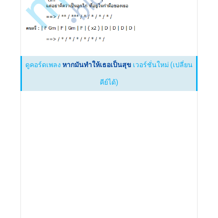
ดูคอร์ดเพลง
หากมันทำให้เธอเป็นสุข
เวอร์ชั่นใหม่ (เปลี่ยน
คีย์ได้)