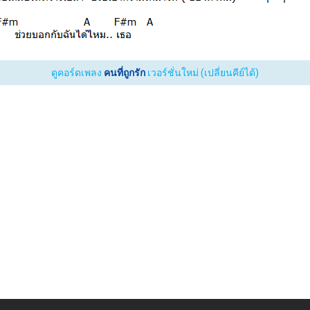
ดูคอร์ดเพลง
คนที่ถูกรัก
เวอร์ชั่นใหม่ (เปลี่ยนคีย์ได้)