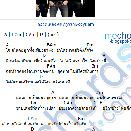
คอร์ดเพลง คนที่ถูกรัก Bodyslam