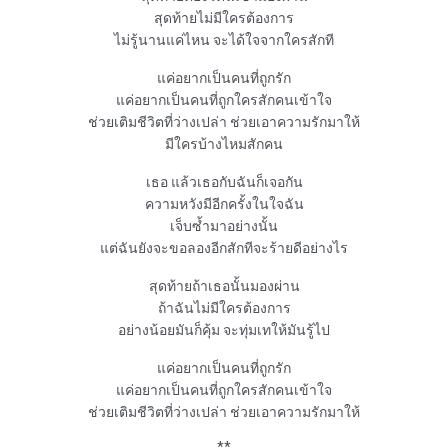
สุดท้ายไม่มีใครต้องการ

ไม่รู้นานแค่ไหน จะได้ใจจากใครสักที

แค่อยากเป็น
คนที่ถูกรัก
แค่อยากเป็นคนที่ถูกใครสักคนเข้าใจ

ช่วยเติมชีวิตที่ว่างเปล่า ช่วยเอาความรักมาให้

มีใครบ้างไหมสักคน

เธอ แล้วเธอกับฉันก็เจอกัน

ความหวังมีอีกครั้งในใจฉัน

เจ็บซ้ำมาอย่างนั้น

แต่ฉันยังจะขอลองอีกสักทีจะร้ายดีอย่างไร

สุดท้ายถ้าเธอนั้นมองผ่าน

ถ้าฉันไม่มีใครต้องการ

อย่างน้อยมันก็คุ้ม จะทุ่มเทให้มันรู้ไป

แค่อยากเป็น
คนที่ถูกรัก
แค่อยากเป็นคนที่ถูกใครสักคนเข้าใจ

ช่วยเติมชีวิตที่ว่างเปล่า ช่วยเอาความรักมาให้

**
